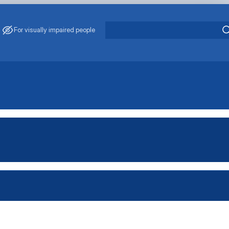
For visually impaired people