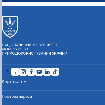
НАЦІОНАЛЬНИЙ УНІВЕРСИТЕТ
БІОРЕСУРСІВ І
ПРИРОДОКОРИСТУВАННЯ УКРАЇНИ
Карта сайту
Поштова адреса