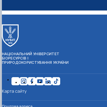
НАЦІОНАЛЬНИЙ УНІВЕРСИТЕТ
БІОРЕСУРСІВ І
ПРИРОДОКОРИСТУВАННЯ УКРАЇНИ
Карта сайту
Поштова адреса