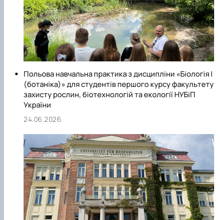
Польова навчальна практика з дисципліни «Біологія І
(ботаніка)» для студентів першого курсу факультету
захисту рослин, біотехнологій та екології НУБіП
України
24.06.2026