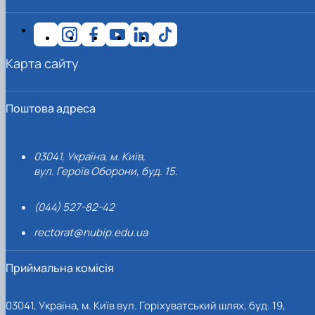
Карта сайту
Поштова адреса
03041, Україна, м. Київ,
вул. Героїв Оборони, буд. 15.
(044) 527-82-42
rectorat@nubip.edu.ua
Приймальна комісія
03041, Україна, м. Київ вул. Горіхуватський шлях, буд. 19,