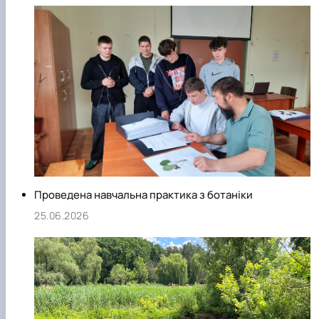
Проведена навчальна практика з ботаніки
25.06.2026