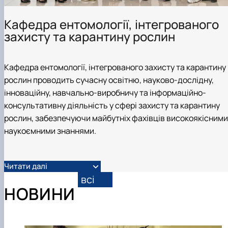
Кафедра ентомології, інтегрованого
захисту та карантину рослин
Кафедра ентомології, інтегрованого захисту та карантину
рослин проводить сучасну освітню, науково-дослідну,
інноваційну, навчально-виробничу та інформаційно-
консультативну діяльність у сфері захисту та карантину
рослин, забезпечуючи майбутніх фахівців високоякісними
наукоємними знаннями.
Читати далі
всі
НОВИНИ