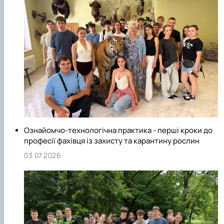
Ознайомчо-технологічна практика - перші кроки до
професії фахівця із захисту та карантину рослин
03.07.2026