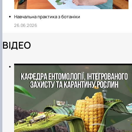
Навчальна практика з ботаніки
26.06.2026
ВІДЕО