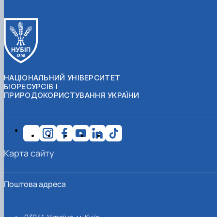
НАЦІОНАЛЬНИЙ УНІВЕРСИТЕТ
БІОРЕСУРСІВ І
ПРИРОДОКОРИСТУВАННЯ УКРАЇНИ
Карта сайту
Поштова адреса