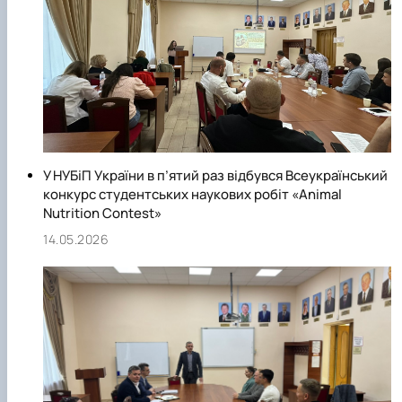
У НУБіП України в п’ятий раз відбувся Всеукраїнський
конкурс студентських наукових робіт «Animal
Nutrition Contest»
14.05.2026