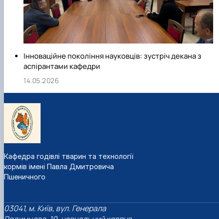
Інноваційне покоління науковців: зустріч декана з
аспірантами кафедри
14.05.2026
Кафедра годівлі тварин та технології
кормів імені Павла Дмитровича
Пшеничного
03041, м. Київ, вул. Генерала