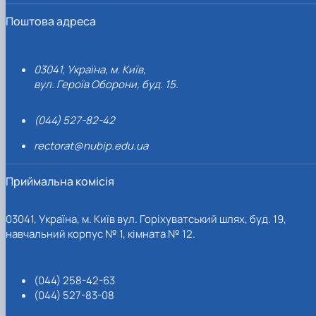
Поштова адреса
03041, Україна, м. Київ,
вул. Героїв Оборони, буд. 15.
(044) 527-82-42
rectorat@nubip.edu.ua
Приймальна комісія
03041, Україна, м. Київ вул. Горіхуватський шлях, буд. 19,
навчальний корпус № 1, кімната № 12.
(044) 258-42-63
(044) 527-83-08