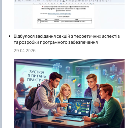
Відбулося засідання секцій з теоретичних аспектів
та розробки програмного забезпечення
29.04.2026