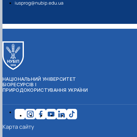
iusprog@nubip.edu.ua
НАЦІОНАЛЬНИЙ УНІВЕРСИТЕТ
БІОРЕСУРСІВ І
ПРИРОДОКОРИСТУВАННЯ УКРАЇНИ
Карта сайту