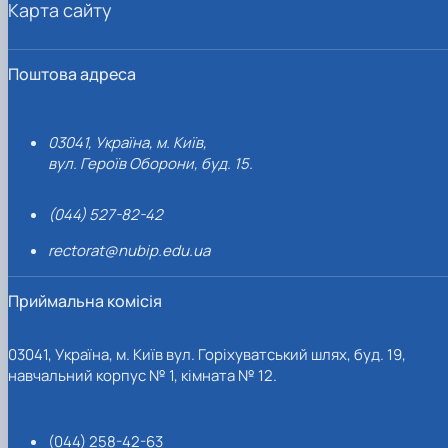
Карта сайту
Поштова адреса
03041, Україна, м. Київ,
вул. Героїв Оборони, буд. 15.
(044) 527-82-42
rectorat@nubip.edu.ua
Приймальна комісія
03041, Україна, м. Київ вул. Горіхуватський шлях, буд. 19,
навчальний корпус № 1, кімната № 12.
(044) 258-42-63