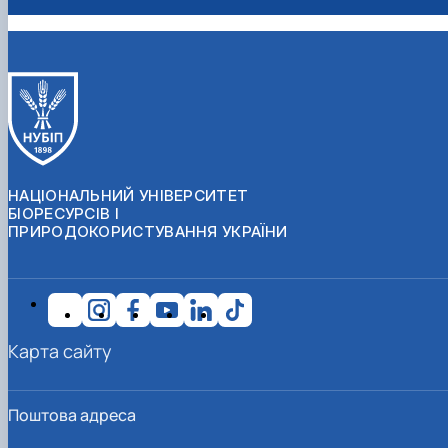
НАЦІОНАЛЬНИЙ УНІВЕРСИТЕТ
БІОРЕСУРСІВ І
ПРИРОДОКОРИСТУВАННЯ УКРАЇНИ
Карта сайту
Поштова адреса