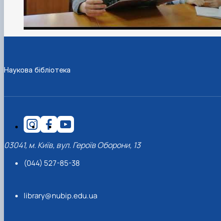
Наукова бібліотека
03041, м. Київ, вул. Героїв Оборони, 13
(044) 527-85-38
library@nubip.edu.ua