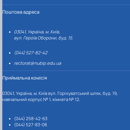
Поштова адреса
03041, Україна, м. Київ,
вул. Героїв Оборони, буд. 15.
(044) 527-82-42
rectorat@nubip.edu.ua
Приймальна комісія
03041, Україна, м. Київ вул. Горіхуватський шлях, буд. 19,
навчальний корпус № 1, кімната № 12.
(044) 258-42-63
(044) 527-83-08