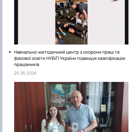
Навчально-методичний центр з охорони праці та
фахової освіти НУБіП України підвищує кваліфікацію
працівників
25.06.2026