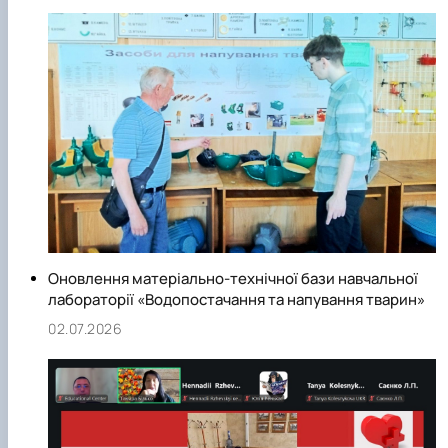
Оновлення матеріально-технічної бази навчальної
лабораторії «Водопостачання та напування тварин»
02.07.2026