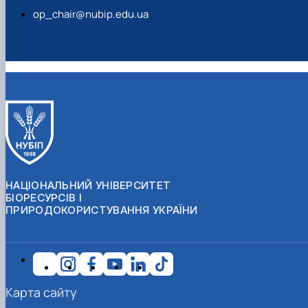
op_chair@nubip.edu.ua
НАЦІОНАЛЬНИЙ УНІВЕРСИТЕТ
БІОРЕСУРСІВ І
ПРИРОДОКОРИСТУВАННЯ УКРАЇНИ
Карта сайту