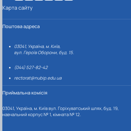
Карта сайту
Поштова адреса
03041, Україна, м. Київ,
вул. Героїв Оборони, буд. 15.
(044) 527-82-42
rectorat@nubip.edu.ua
Приймальна комісія
03041, Україна, м. Київ вул. Горіхуватський шлях, буд. 19,
навчальний корпус № 1, кімната № 12.