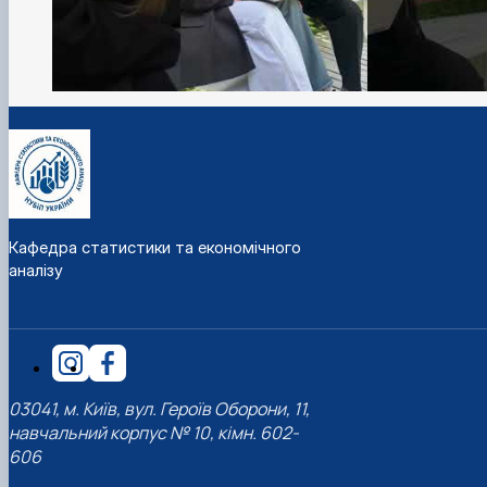
Кафедра статистики та економічного
аналізу
03041, м. Київ, вул. Героїв Оборони, 11,
навчальний корпус № 10, кімн. 602-
606