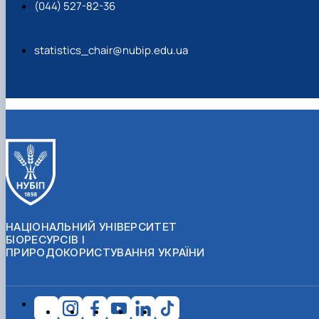
(044) 527-82-36
statistics_chair@nubip.edu.ua
НАЦІОНАЛЬНИЙ УНІВЕРСИТЕТ
БІОРЕСУРСІВ І
ПРИРОДОКОРИСТУВАННЯ УКРАЇНИ