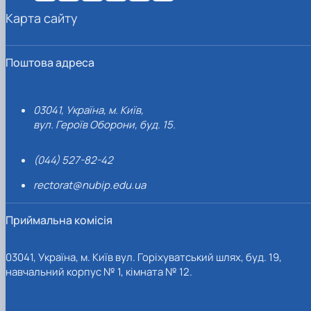
Карта сайту
Поштова адреса
03041, Україна, м. Київ,
вул. Героїв Оборони, буд. 15.
(044) 527-82-42
rectorat@nubip.edu.ua
Приймальна комісія
03041, Україна, м. Київ вул. Горіхуватський шлях, буд. 19,
навчальний корпус № 1, кімната № 12.