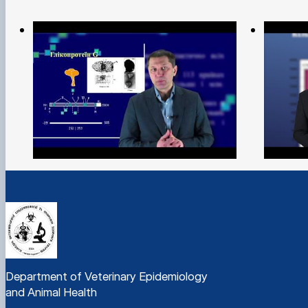
Department of Veterinary Epidemiology
and Animal Health