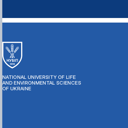
NATIONAL UNIVERSITY OF LIFE
AND ENVIRONMENTAL SCIENCES
OF UKRAINE