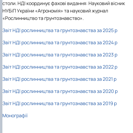
столи. НДІ координує фахові видання: Науковий вісник
НУБіП України «Агрономія» та науковий журнал
«Рослинництво та ґрунтознавство».
Звіт НДІ рослинництва та грунтознавства за 2025 р
Звіт НДІ рослинництва та грунтознавства за 2024 р
Звіт НДІ рослинництва та грунтознавства за 2023 р
Звіт НДІ рослинництва та грунтознавства за 2022 р
Звіт НДІ рослинництва та грунтознавства за 2021 р
Звіт НДІ рослинництва та грунтознавства за 2020 р
Звіт НДІ рослинництва та грунтознавства за 2019 р
Монографії