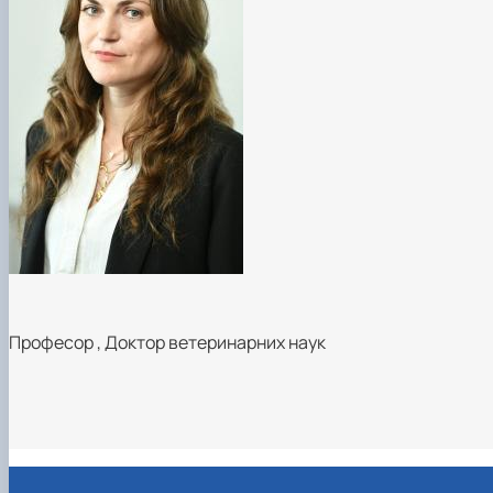
Професор
,
Доктор ветеринарних наук