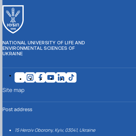
NATIONAL UNIVERSITY OF LIFE AND
ENVIRONMENTAL SCIENCES OF
UKRAINE
Site map
Post address
15 Heroiv Oborony, Kyiv, 03041, Ukraine