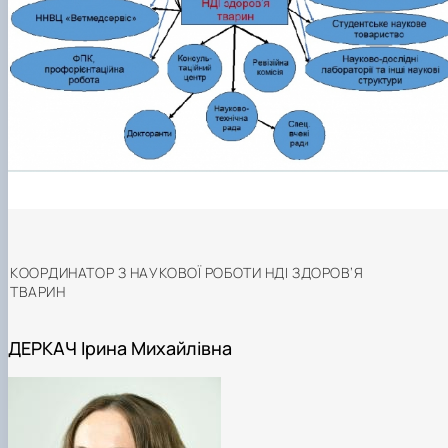
КООРДИНАТОР З НАУКОВОЇ РОБОТИ НДІ ЗДОРОВ’Я
ТВАРИН
ДЕРКАЧ Ірина Михайлівна