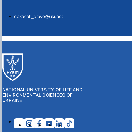
dekanat_pravo@ukr.net
NATIONAL UNIVERSITY OF LIFE AND
ENVIRONMENTAL SCIENCES OF
UKRAINE