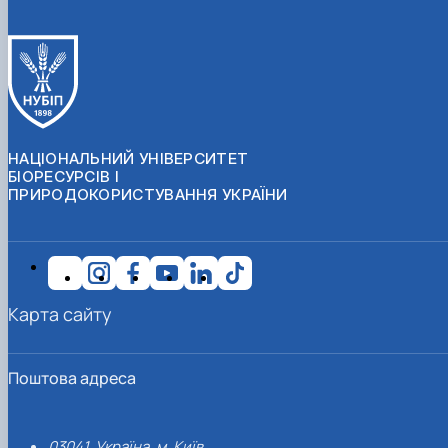
НАЦІОНАЛЬНИЙ УНІВЕРСИТЕТ
БІОРЕСУРСІВ І
ПРИРОДОКОРИСТУВАННЯ УКРАЇНИ
Карта сайту
Поштова адреса
03041, Україна, м. Київ,