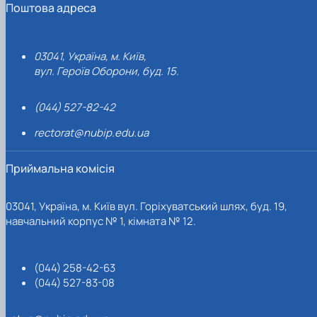
Поштова адреса
03041, Україна, м. Київ,
вул. Героїв Оборони, буд. 15.
(044) 527-82-42
rectorat@nubip.edu.ua
Приймальна комісія
03041, Україна, м. Київ вул. Горіхуватський шлях, буд. 19,
навчальний корпус № 1, кімната № 12.
(044) 258-42-63
(044) 527-83-08