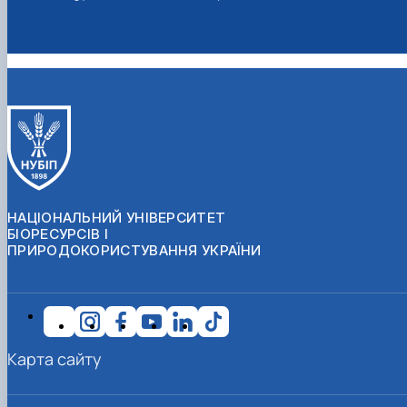
НАЦІОНАЛЬНИЙ УНІВЕРСИТЕТ
БІОРЕСУРСІВ І
ПРИРОДОКОРИСТУВАННЯ УКРАЇНИ
Карта сайту