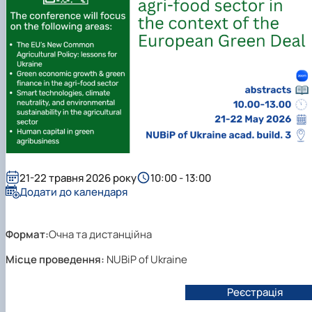
21-22 травня 2026 року
10:00 - 13:00
Додати до календаря
Формат:
Очна та дистанційна
Місце проведення:
NUBiP of Ukraine
Реєстрація