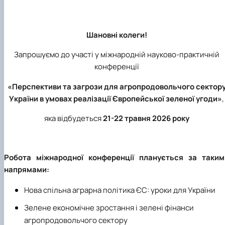
Шановні колеги!
Запрошуємо до участі у міжнародній науково-практичній
конференції
«Перспективи та загрози для агропродовольчого сектор
України в умовах реалізації Європейської зеленої угоди»
,
яка відбудеться
21-22 травня 2026 року
Робота міжнародної конференції планується за таким
напрямами:
Нова спільна аграрна політика ЄС: уроки для України
Зелене економічне зростання і зелені фінанси
агропродовольчого сектору