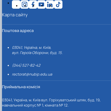
Карта сайту
Поштова адреса
03041, Україна, м. Київ,
вул. Героїв Оборони, буд. 15.
(044) 527-82-42
rectorat@nubip.edu.ua
Приймальна комісія
03041, Україна, м. Київ вул. Горіхуватський шлях, буд. 19,
навчальний корпус № 1, кімната № 12.