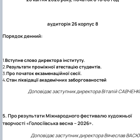
аудиторія 26 корпус 8
Порядок денний:
1.
Вступне слово директора інституту.
2.
Результати проміжної атестацію студентів.
3.
Про початок екзаменаційної сесії.
4.
Стан ліквідації академічних заборгованостей
Доповідає заступник директора Віталій САВЧЕН
5. Про результати Міжнародного фестивалю художньої
творчості «Голосіївська весна – 2026».
Доповідає заступник директора Вячеслав ВАСЮ