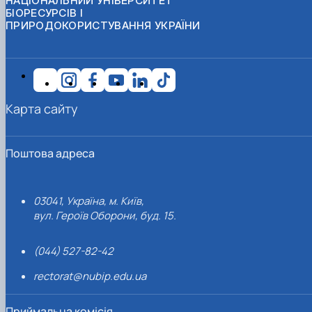
НАЦІОНАЛЬНИЙ УНІВЕРСИТЕТ
БІОРЕСУРСІВ І
ПРИРОДОКОРИСТУВАННЯ УКРАЇНИ
Карта сайту
Поштова адреса
03041, Україна, м. Київ,
вул. Героїв Оборони, буд. 15.
(044) 527-82-42
rectorat@nubip.edu.ua
Приймальна комісія