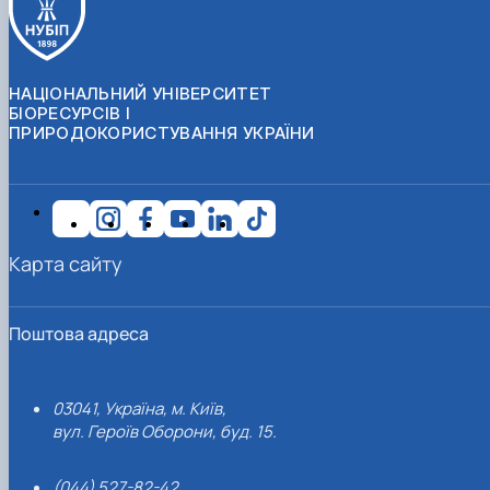
НАЦІОНАЛЬНИЙ УНІВЕРСИТЕТ
БІОРЕСУРСІВ І
ПРИРОДОКОРИСТУВАННЯ УКРАЇНИ
Карта сайту
Поштова адреса
03041, Україна, м. Київ,
вул. Героїв Оборони, буд. 15.
(044) 527-82-42