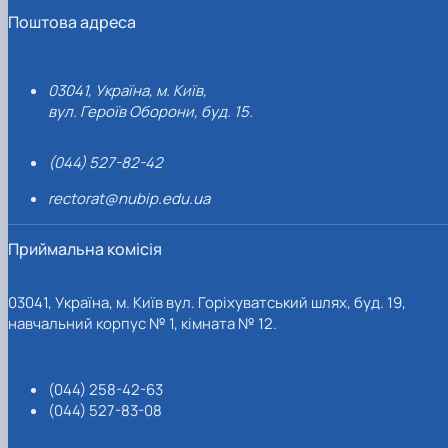
Поштова адреса
03041, Україна, м. Київ,
вул. Героїв Оборони, буд. 15.
(044) 527-82-42
rectorat@nubip.edu.ua
Приймальна комісія
03041, Україна, м. Київ вул. Горіхуватський шлях, буд. 19,
навчальний корпус № 1, кімната № 12.
(044) 258-42-63
(044) 527-83-08