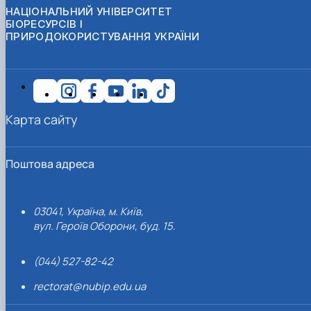
НАЦІОНАЛЬНИЙ УНІВЕРСИТЕТ
БІОРЕСУРСІВ І
ПРИРОДОКОРИСТУВАННЯ УКРАЇНИ
Карта сайту
Поштова адреса
03041, Україна, м. Київ,
вул. Героїв Оборони, буд. 15.
(044) 527-82-42
rectorat@nubip.edu.ua