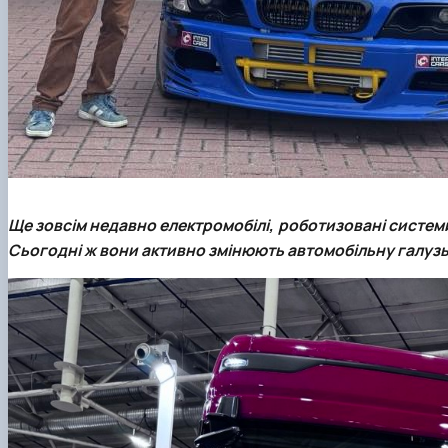
Ще зовсім недавно електромобілі, роботизовані систем
Сьогодні ж вони активно змінюють автомобільну галузь