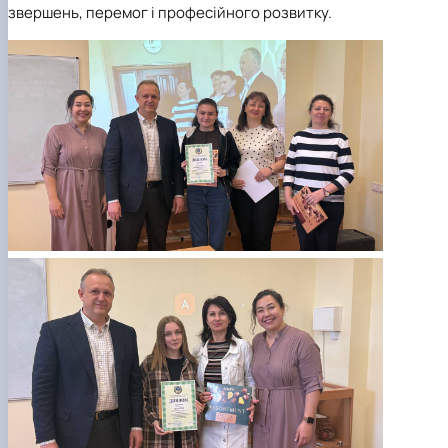
звершень, перемог і професійного розвитку.