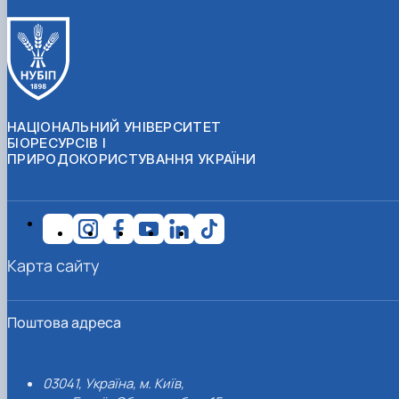
НАЦІОНАЛЬНИЙ УНІВЕРСИТЕТ
БІОРЕСУРСІВ І
ПРИРОДОКОРИСТУВАННЯ УКРАЇНИ
Карта сайту
Поштова адреса
03041, Україна, м. Київ,