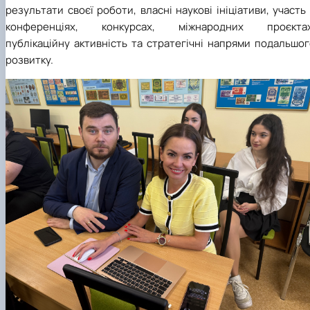
результати своєї роботи, власні наукові ініціативи, участь
конференціях, конкурсах, міжнародних проєктах
публікаційну активність та стратегічні напрями подальшо
розвитку.