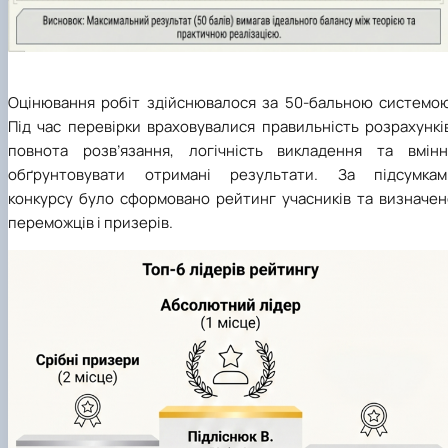
Оцінювання робіт здійснювалося за 50-бальною системою
Під час перевірки враховувалися правильність розрахункі
повнота розв’язання, логічність викладення та вмінн
обґрунтовувати отримані результати. За підсумкам
конкурсу було сформовано рейтинг учасників та визначен
переможців і призерів.