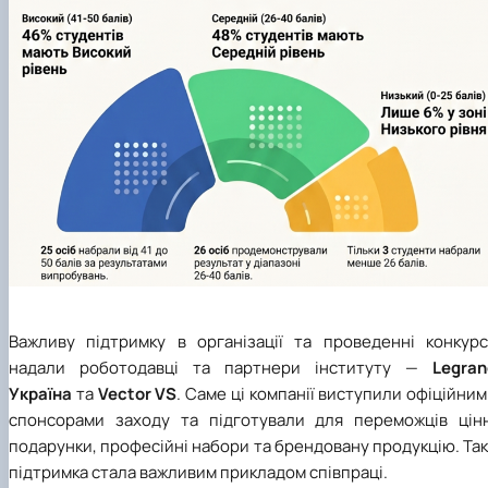
Важливу підтримку в організації та проведенні конкурс
надали роботодавці та партнери інституту —
Legran
Україна
та
Vector VS
. Саме ці компанії виступили офіційни
спонсорами заходу та підготували для переможців цінн
подарунки, професійні набори та брендовану продукцію. Та
підтримка стала важливим прикладом співпраці.