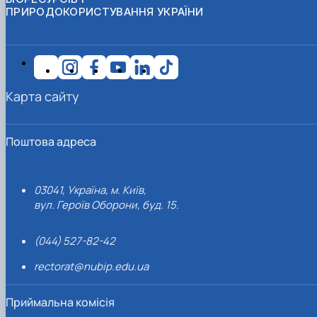
ПРИРОДОКОРИСТУВАННЯ УКРАЇНИ
Карта сайту
Поштова адреса
03041, Україна, м. Київ,
вул. Героїв Оборони, буд. 15.
(044) 527-82-42
rectorat@nubip.edu.ua
Приймальна комісія