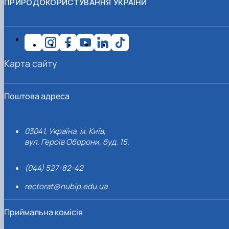
ПРИРОДОКОРИСТУВАННЯ УКРАЇНИ
Карта сайту
Поштова адреса
03041, Україна, м. Київ,
вул. Героїв Оборони, буд. 15.
(044) 527-82-42
rectorat@nubip.edu.ua
Приймальна комісія