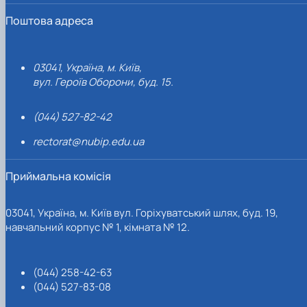
Поштова адреса
03041, Україна, м. Київ,
вул. Героїв Оборони, буд. 15.
(044) 527-82-42
rectorat@nubip.edu.ua
Приймальна комісія
03041, Україна, м. Київ вул. Горіхуватський шлях, буд. 19,
навчальний корпус № 1, кімната № 12.
(044) 258-42-63
(044) 527-83-08