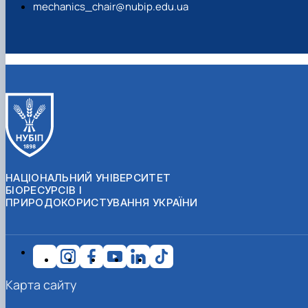
mechanics_chair@nubip.edu.ua
НАЦІОНАЛЬНИЙ УНІВЕРСИТЕТ
БІОРЕСУРСІВ І
ПРИРОДОКОРИСТУВАННЯ УКРАЇНИ
Карта сайту