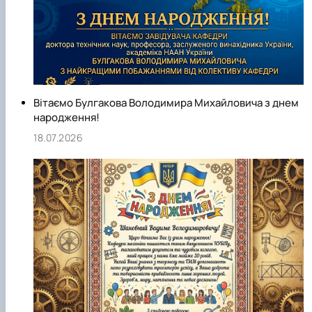
Вітаємо Булгакова Володимира Михайловича з днем
народження!
18.07.2026