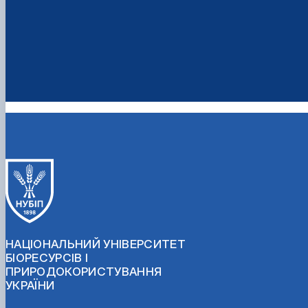
НАЦІОНАЛЬНИЙ УНІВЕРСИТЕТ
БІОРЕСУРСІВ І
ПРИРОДОКОРИСТУВАННЯ
УКРАЇНИ