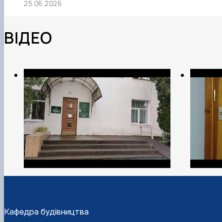
25.06.2026
ВІДЕО
Кафедра будівництва