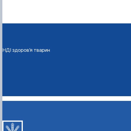
НДІ здоров’я тварин