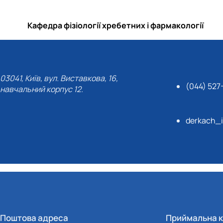
Кафедра фізіології хребетних і фармакології
03041, Київ, вул. Виставкова, 16,
(044) 527
навчальний корпус 12.
derkach_
Поштова адреса
Приймальна к