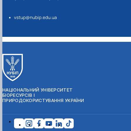
vstup@nubip.edu.ua
НАЦІОНАЛЬНИЙ УНІВЕРСИТЕТ
БІОРЕСУРСІВ І
ПРИРОДОКОРИСТУВАННЯ УКРАЇНИ