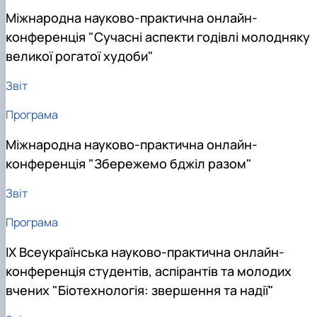
Міжнародна науково-практична онлайн-
конференція "Сучасні аспекти годівлі молодняку
великої рогатої худоби"
Звіт
Програма
Міжнародна науково-практична онлайн-
конференція "Збережемо бджіл разом"
Звіт
Програма
ІХ Всеукраїнська науково-практична онлайн-
конференція студентів, аспірантів та молодих
вчених "Біотехнологія: звершення та надії"