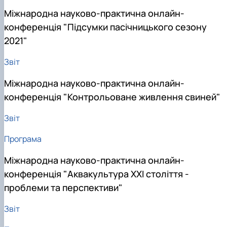
Міжнародна науково-практична онлайн-
конференція "Підсумки пасічницького сезону
2021"
Звіт
Міжнародна науково-практична онлайн-
конференція "Контрольоване живлення свиней"
Звіт
Програма
Міжнародна науково-практична онлайн-
конференція "Аквакультура ХХІ століття -
проблеми та перспективи"
Звіт