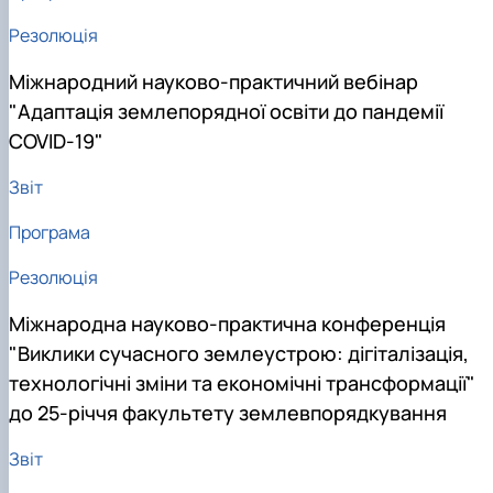
Резолюція
Міжнародний науково-практичний вебінар
"Адаптація землепорядної освіти до пандемії
COVID-19"
Звіт
Програма
Резолюція
Міжнародна науково-практична конференція
"Виклики сучасного землеустрою: дігіталізація,
технологічні зміни та економічні трансформації"
до 25-річчя факультету землевпорядкування
Звіт