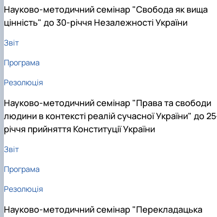
Науково-методичний семінар "Свобода як вища
цінність" до 30-річчя Незалежності України
Звіт
Програма
Резолюція
Науково-методичний семінар "Права та свободи
людини в контексті реалій сучасної України" до 25
річчя прийняття Конституції України
Звіт
Програма
Резолюція
Науково-методичний семінар "Перекладацька