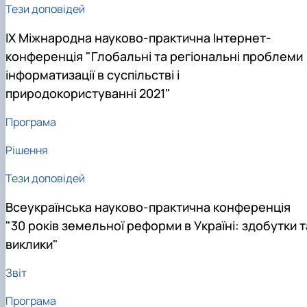
Тези доповідей
ІХ Міжнародна науково-практична Інтернет-
конференція "Глобальні та регіональні проблеми
інформатизації в суспільстві і
природокористуванні 2021"
Програма
Рішення
Тези доповідей
Всеукраїнська науково-практична конференція
"30 років земельної реформи в Україні: здобутки т
виклики"
Звіт
Програма