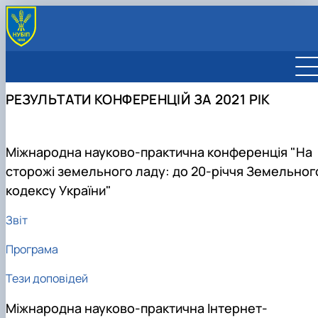
РЕЗУЛЬТАТИ КОНФЕРЕНЦІЙ ЗА 2021 РІК
Міжнародна науково-практична конференція "На
сторожі земельного ладу: до 20-річчя Земельног
кодексу України"
Звіт
Програма
Тези доповідей
Міжнародна науково-практична Інтернет-