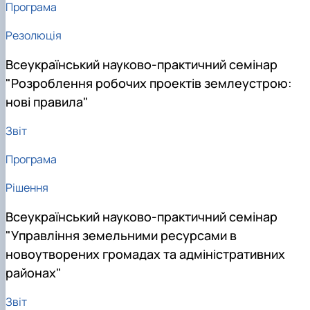
Програма
Резолюція
Всеукраїнський науково-практичний семінар
"Розроблення робочих проектів землеустрою:
нові правила"
Звіт
Програма
Рішення
Всеукраїнський науково-практичний семінар
"Управління земельними ресурсами в
новоутворених громадах та адміністративних
районах"
Звіт