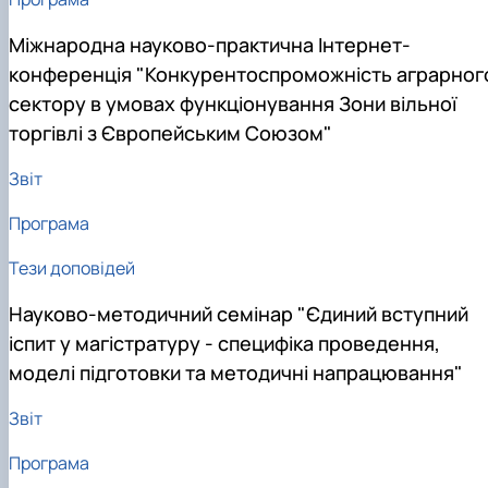
Міжнародна науково-практична Інтернет-
конференція "Конкурентоспроможність аграрног
сектору в умовах функціонування Зони вільної
торгівлі з Європейським Союзом"
Звіт
Програма
Тези доповідей
Науково-методичний семінар "Єдиний вступний
іспит у магістратуру - специфіка проведення,
моделі підготовки та методичні напрацювання"
Звіт
Програма