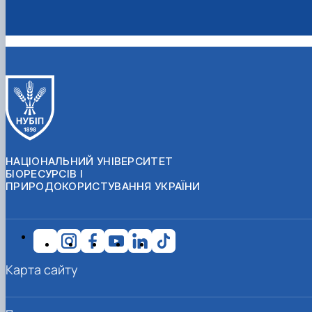
НАЦІОНАЛЬНИЙ УНІВЕРСИТЕТ
БІОРЕСУРСІВ І
ПРИРОДОКОРИСТУВАННЯ УКРАЇНИ
Карта сайту