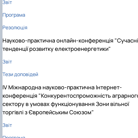
Звіт
Програма
Резолюція
Науково-практична онлайн-конференція "Сучасні
тенденції розвитку електроенергетики"
Звіт
Тези доповідей
IV Міжнародна науково-практична Інтернет-
конференція "Конкурентоспроможність аграрног
сектору в умовах функціонування Зони вільної
торгівлі з Європейським Союзом"
Звіт
Програма