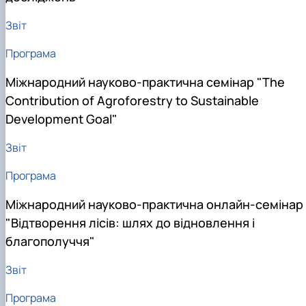
Звіт
Програма
Міжнародний науково-практична семінар "The
Contribution of Agroforestry to Sustainable
Development Goal"
Звіт
Програма
Міжнародний науково-практична онлайн-семінар
"Відтворення лісів: шлях до відновлення і
благополуччя"
Звіт
Програма