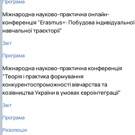
Програма
Міжнародна науково-практична онлайн-
конференція "Erasmus+: Побудова індивідуальної
навчальної траєкторії"
Звіт
Програма
Міжнародна науково-практична конференція
"Теорія і практика формування
конкурентоспроможності вівчарства та
козівництва України в умовах євроінтеграції"
Звіт
Програма
Резолюція