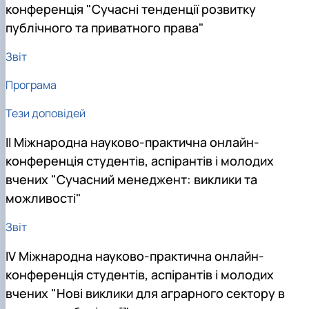
конференція "Сучасні тенденції розвитку
публічного та приватного права"
Звіт
Програма
Тези доповідей
ІІ Міжнародна науково-практична онлайн-
конференція студентів, аспірантів і молодих
вчених "Сучасний менеджент: виклики та
можливості"
Звіт
IV Міжнародна науково-практична онлайн-
конференція студентів, аспірантів і молодих
вчених "Нові виклики для аграрного сектору в