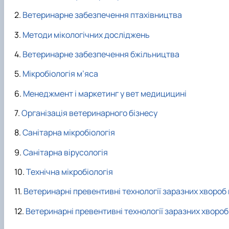
Ветеринарне забезпечення птахівництва
Методи мікологічних досліджень
Ветеринарне забезпечення бжільництва
Мікробіологія м’яса
Менеджмент і маркетинг у вет медицицині
Організація ветеринарного бізнесу
Санітарна мікробіологія
Санітарна вірусологія
Технічна мікробіологія
Ветеринарні превентивні технології заразних хвороб
Ветеринарні превентивні технології заразних хвороб 