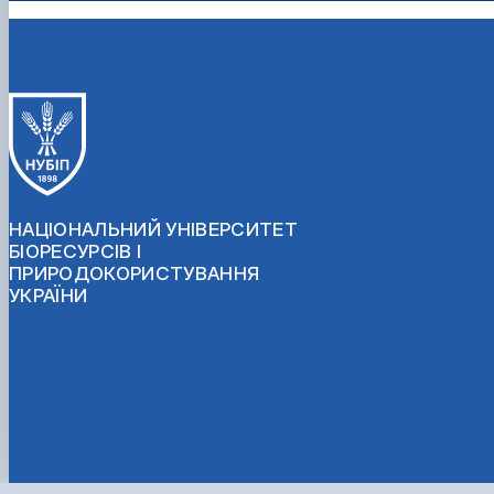
НАЦІОНАЛЬНИЙ УНІВЕРСИТЕТ
БІОРЕСУРСІВ І
ПРИРОДОКОРИСТУВАННЯ
УКРАЇНИ