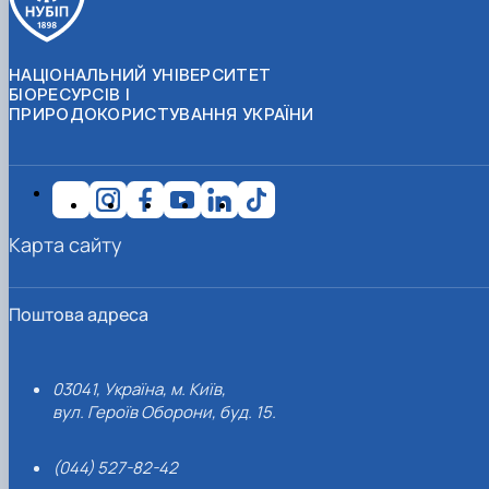
НАЦІОНАЛЬНИЙ УНІВЕРСИТЕТ
БІОРЕСУРСІВ І
ПРИРОДОКОРИСТУВАННЯ УКРАЇНИ
Карта сайту
Поштова адреса
03041, Україна, м. Київ,
вул. Героїв Оборони, буд. 15.
(044) 527-82-42