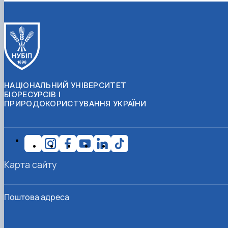
НАЦІОНАЛЬНИЙ УНІВЕРСИТЕТ
БІОРЕСУРСІВ І
ПРИРОДОКОРИСТУВАННЯ УКРАЇНИ
Карта сайту
Поштова адреса