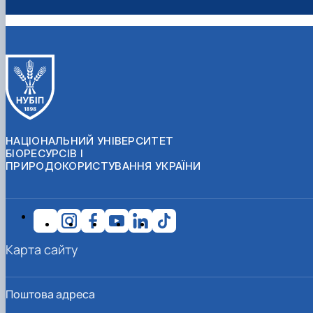
НАЦІОНАЛЬНИЙ УНІВЕРСИТЕТ
БІОРЕСУРСІВ І
ПРИРОДОКОРИСТУВАННЯ УКРАЇНИ
Карта сайту
Поштова адреса