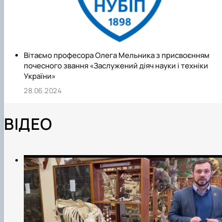
Вітаємо професора Олега Мельника з присвоєнням
почесного звання «Заслужений діяч науки і техніки
України»
28.06.2024
ВІДЕО