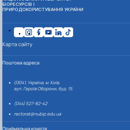
БІОРЕСУРСІВ І
ПРИРОДОКОРИСТУВАННЯ УКРАЇНИ
Карта сайту
Поштова адреса
03041, Україна, м. Київ,
вул. Героїв Оборони, буд. 15.
(044) 527-82-42
rectorat@nubip.edu.ua
Приймальна комісія