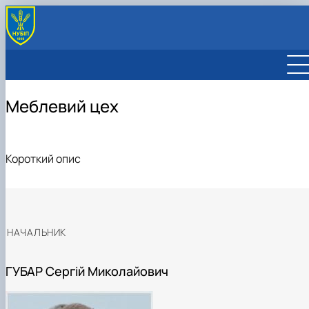
Меблевий цех
Короткий опис
НАЧАЛЬНИК
ГУБАР Сергій Миколайович