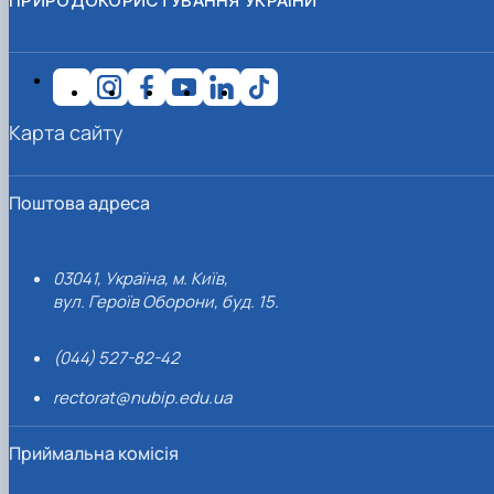
ПРИРОДОКОРИСТУВАННЯ УКРАЇНИ
Карта сайту
Поштова адреса
03041, Україна, м. Київ,
вул. Героїв Оборони, буд. 15.
(044) 527-82-42
rectorat@nubip.edu.ua
Приймальна комісія