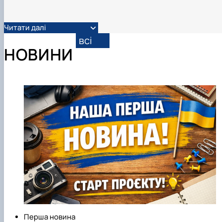
Читати далі
всі
НОВИНИ
Перша новина