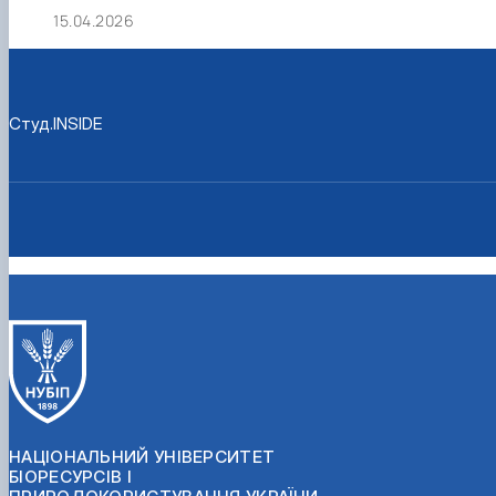
15.04.2026
Студ.INSIDE
НАЦІОНАЛЬНИЙ УНІВЕРСИТЕТ
БІОРЕСУРСІВ І