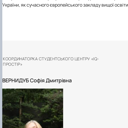
України, як сучасного європейського закладу вищої освіти
КООРДИНАТОРКА СТУДЕНТСЬКОГО ЦЕНТРУ «IQ-
ПРОСТІР»
ВЕРНИДУБ Софія Дмитрівна