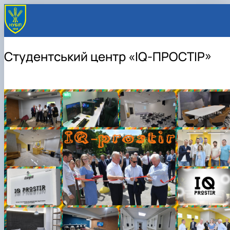
Студентський центр «IQ-ПРОСТІР»