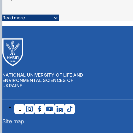
Read more
NATIONAL UNIVERSITY OF LIFE AND
ENVIRONMENTAL SCIENCES OF
UKRAINE
Site map