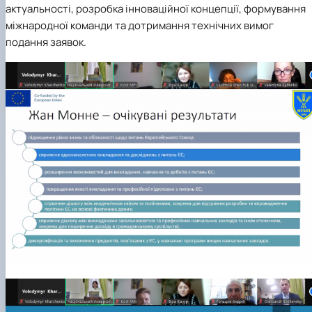
актуальності, розробка інноваційної концепції, формування
міжнародної команди та дотримання технічних вимог
подання заявок.