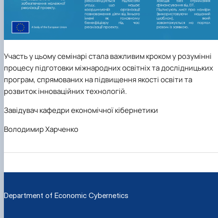
Участь у цьому семінарі стала важливим кроком у розумінні
процесу підготовки міжнародних освітніх та дослідницьких
програм, спрямованих на підвищення якості освіти та
розвиток інноваційних технологій.
Завідувач кафедри економічної кібернетики
Володимир Харченко
Department of Economic Cybernetics