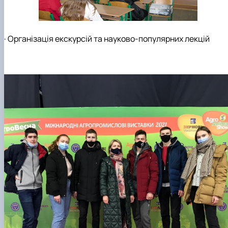
· Організація екскурсій та науково-популярних лекцій