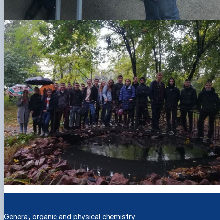
General, organic and physical chemistry