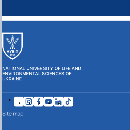
NATIONAL UNIVERSITY OF LIFE AND
ENVIRONMENTAL SCIENCES OF
UKRAINE
Site map