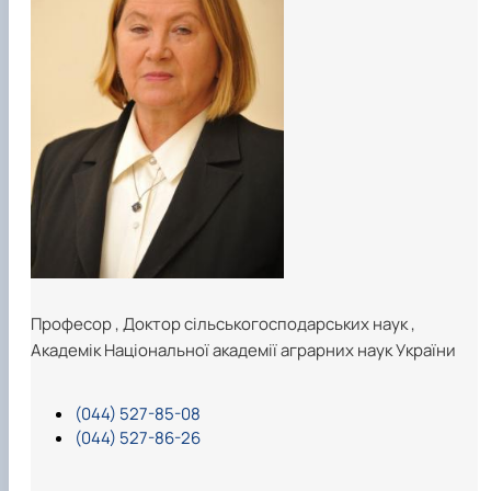
Професор
,
Доктор сільськогосподарських наук
,
Академік Національної академії аграрних наук України
(044) 527-85-08
(044) 527-86-26