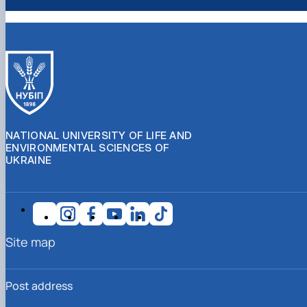
NATIONAL UNIVERSITY OF LIFE AND
ENVIRONMENTAL SCIENCES OF
UKRAINE
Site map
Post address