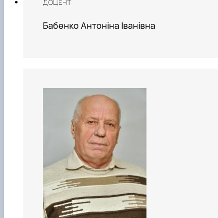
ДОЦЕНТ
Бабенко Антоніна Іванівна