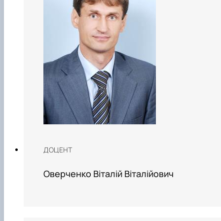
ДОЦЕНТ
Оверченко Віталій Віталійович