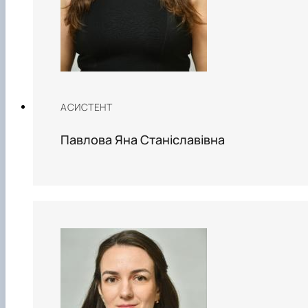
АСИСТЕНТ
Павлова Яна Станіславівна