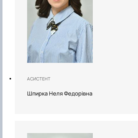
АСИСТЕНТ
Шпирка Неля Федорівна