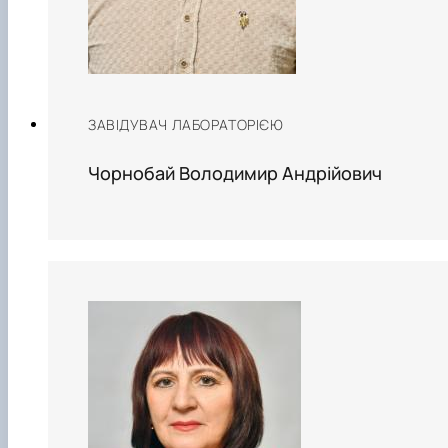
ЗАВІДУВАЧ ЛАБОРАТОРІЄЮ
Чорнобай Володимир Андрійович