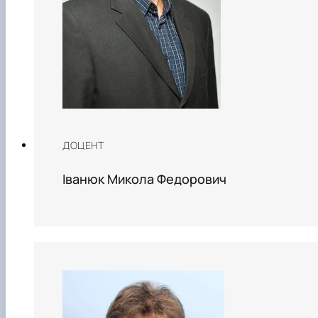
ДОЦЕНТ
Іванюк Микола Федорович