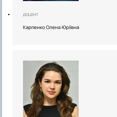
ДОЦЕНТ
Карпенко Олена Юріївна