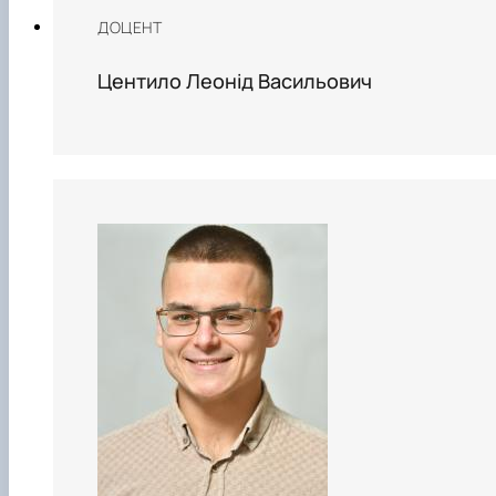
ДОЦЕНТ
Центило Леонід Васильович