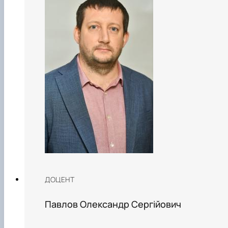
ДОЦЕНТ
Павлов Олександр Сергійович