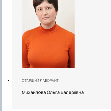
СТАРШИЙ ЛАБОРАНТ
Михайлова Ольга Валеріївна