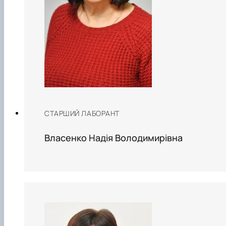
СТАРШИЙ ЛАБОРАНТ
Власенко Надія Володимирівна