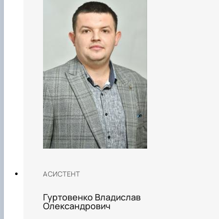
АСИСТЕНТ
Гуртовенко Владислав
Олександрович