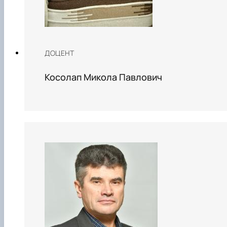
ДОЦЕНТ
Косолап Микола Павлович