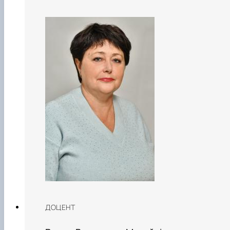
ДОЦЕНТ