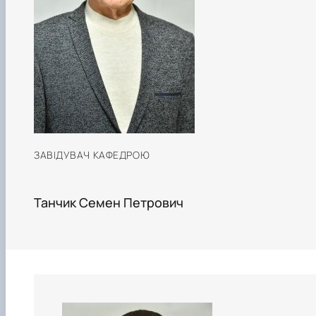
ЗАВІДУВАЧ КАФЕДРОЮ
Танчик Семен Петрович