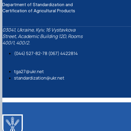
Department of Standardization and
Certification of Agricultural Products
03041, Ukraine, Kyiv, 16 Vystavkova
Street, Academic Building 12D, Rooms
400/1, 400/2.
(044) 527-82-78 (067) 4422814
tga27@ukr.net
standardization@ukr.net