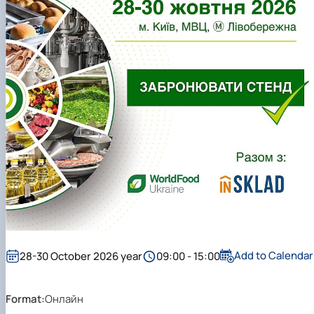
Add to Calendar
28-30 October 2026 year
09:00 - 15:00
Format:
Онлайн