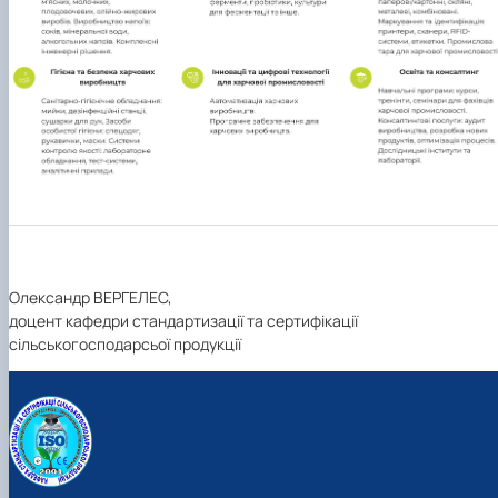
Олександр ВЕРГЕЛЕС,
доцент кафедри стандартизації та сертифікації
сільськогосподарсьої продукції