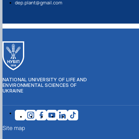
dep.plant@gmail.com
NATIONAL UNIVERSITY OF LIFE AND
ENVIRONMENTAL SCIENCES OF
UKRAINE
Site map