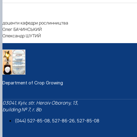
доценти кафедри рослинництва
Олег БАЧИНСЬКИЙ
Олександр ШУТИЙ
Department of Crop Growing
03041, Kyiv, str. Heroiv Oborony, 13,
building № 7, r. 8b
(044) 527-85-08, 527-86-26, 527-85-08