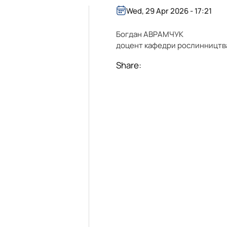
Wed, 29 Apr 2026 - 17:21
Богдан АВРАМЧУК
доцент кафедри рослинництв
Share: