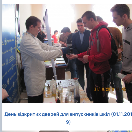
День відкритих дверей для випускників шкіл (01.11.20
9
)