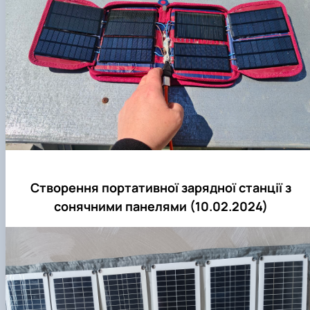
Створення портативної зарядної станції з
сонячними панелями (10.02.2024)