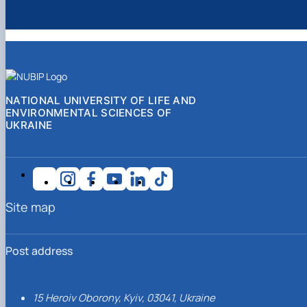
NATIONAL UNIVERSITY OF LIFE AND
ENVIRONMENTAL SCIENCES OF
UKRAINE
Site map
Post address
15 Heroiv Oborony, Kyiv, 03041, Ukraine