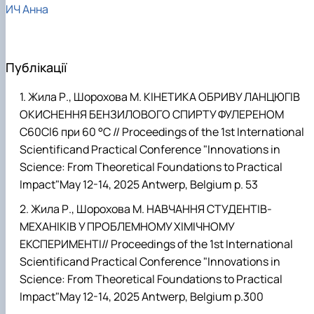
ИЧ Анна
Публікації
Жила Р., Шорохова М. КІНЕТИКА ОБРИВУ ЛАНЦЮГІВ
ОКИСНЕННЯ БЕНЗИЛОВОГО СПИРТУ ФУЛЕРЕНОМ
С60Cl6 при 60 °С // Proceedings of the 1st International
Scientificand Practical Conference "Innovations in
Science: From Theoretical Foundations to Practical
Impact"May 12-14, 2025 Antwerp, Belgium р. 53
Жила Р., Шорохова М. НАВЧАННЯ СТУДЕНТІВ-
МЕХАНІКІВ У ПРОБЛЕМНОМУ ХІМІЧНОМУ
ЕКСПЕРИМЕНТІ// Proceedings of the 1st International
Scientificand Practical Conference "Innovations in
Science: From Theoretical Foundations to Practical
Impact"May 12-14, 2025 Antwerp, Belgium р.300