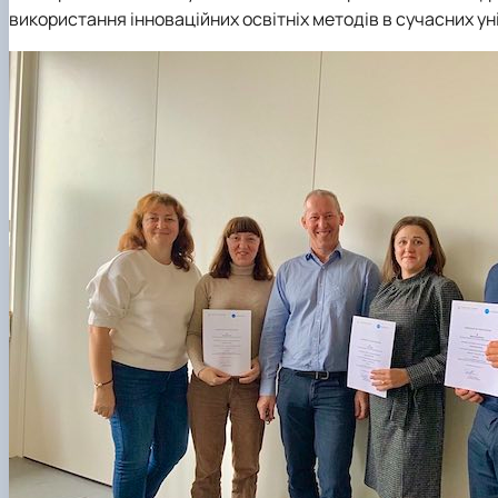
використання інноваційних освітніх методів в сучасних уні